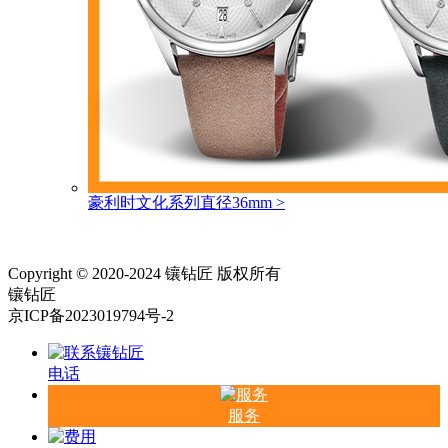
豪利时文化系列直径36mm
>
Copyright © 2020-2024 镶钻匠 版权所有
镶钻匠
京ICP备2023019794号-2
电话
服务