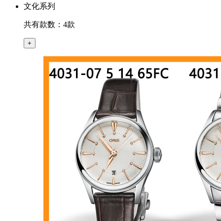
文化系列
共有款数：4款
+