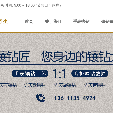
务时间: 9:00 ~ 18:00 (节假日不休息)
而 生
首页
关于我们
手表镶钻
镶钻