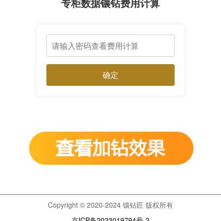
专柜数据镶钻费用计算
确定
Copyright © 2020-2024 镶钻匠 版权所有
京ICP备2023019794号-2