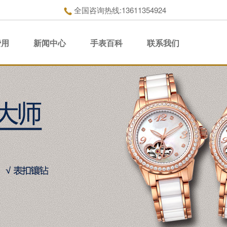
全国咨询热线:13611354924
费用
新闻中心
手表百科
联系我们