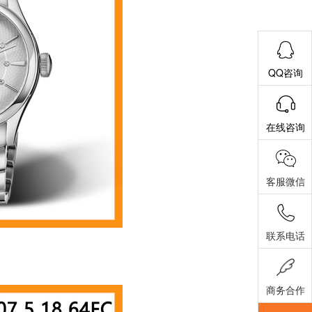
QQ咨询
在线咨询
客服微信
联系电话
商务合作