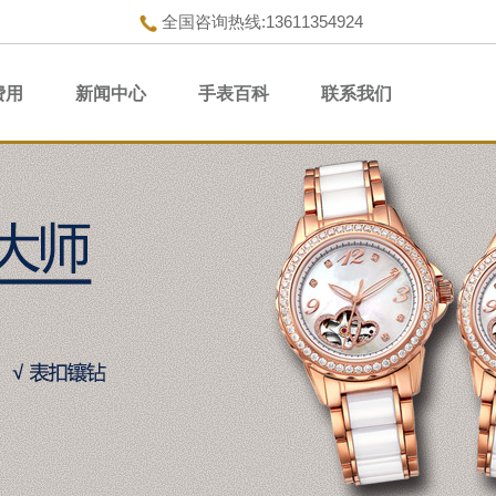
全国咨询热线:13611354924
费用
新闻中心
手表百科
联系我们