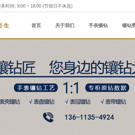
务时间: 9:00 ~ 18:00 (节假日不休息)
而 生
首页
关于我们
手表镶钻
镶钻