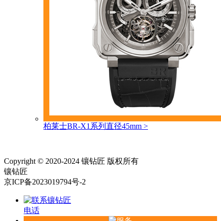
柏莱士BR-X1系列直径45mm
>
Copyright © 2020-2024 镶钻匠 版权所有
镶钻匠
京ICP备2023019794号-2
电话