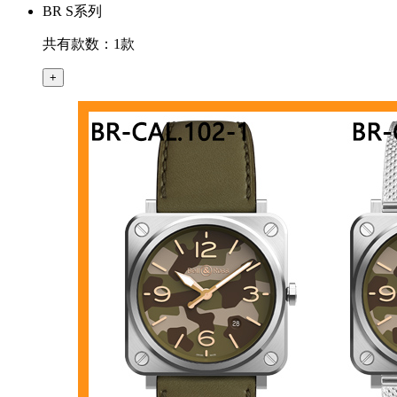
BR S系列
共有款数：1款
+