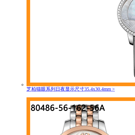
芝柏猫眼系列日夜显示尺寸35.4x30.4mm
>