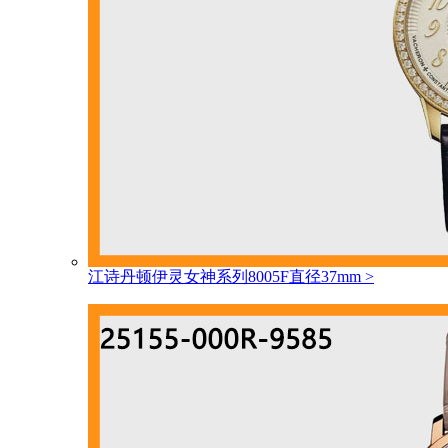
江诗丹顿伊灵女神系列8005F直径37mm
>