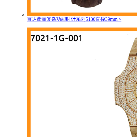
百达翡丽复杂功能时计系列5130直径39mm
>