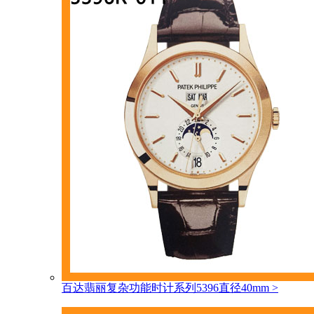
百达翡丽复杂功能时计系列5396直径40mm
>