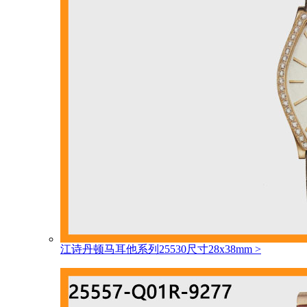
江诗丹顿马耳他系列25530尺寸28x38mm
>