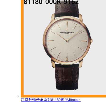
江诗丹顿传承系列81180直径40mm
>