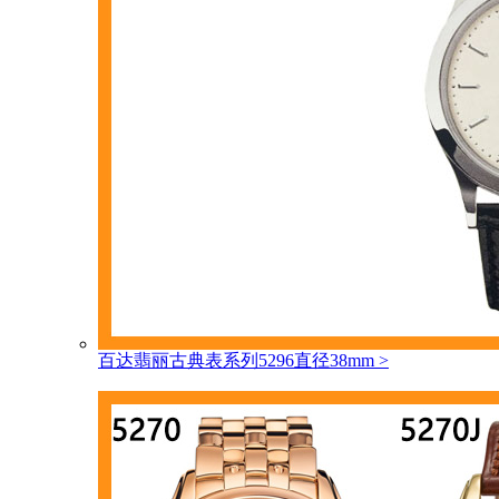
百达翡丽古典表系列5296直径38mm
>