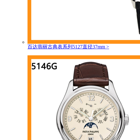
百达翡丽古典表系列5127直径37mm
>