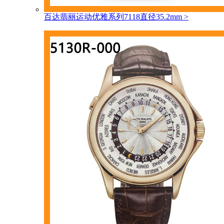
百达翡丽运动优雅系列7118直径35.2mm
>