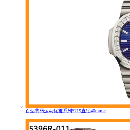
百达翡丽运动优雅系列5719直径40mm
>