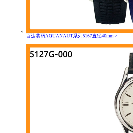
百达翡丽AQUANAUT系列5167直径40mm
>