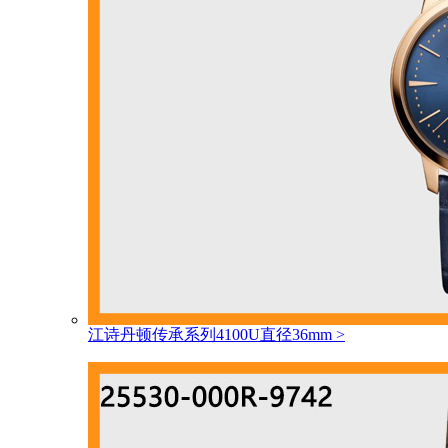
江诗丹顿传承系列4100U直径36mm
>