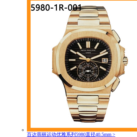
百达翡丽运动优雅系列5980直径40.5mm
>