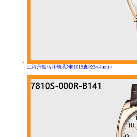
江诗丹顿马耳他系列81015直径34.4mm
>