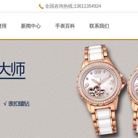
全国咨询热线:13611354924
费用
新闻中心
手表百科
联系我们