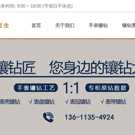
务时间: 9:00 ~ 18:00 (节假日不休息)
而 生
首页
关于我们
手表镶钻
镶钻