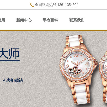
全国咨询热线:13611354924
费用
新闻中心
手表百科
联系我们