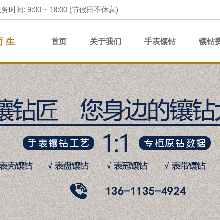
务时间: 9:00 ~ 18:00 (节假日不休息)
而 生
首页
关于我们
手表镶钻
镶钻