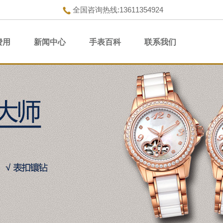
全国咨询热线:13611354924
费用
新闻中心
手表百科
联系我们