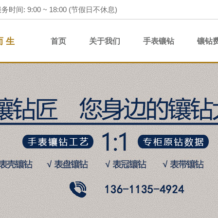
务时间: 9:00 ~ 18:00 (节假日不休息)
而 生
首页
关于我们
手表镶钻
镶钻