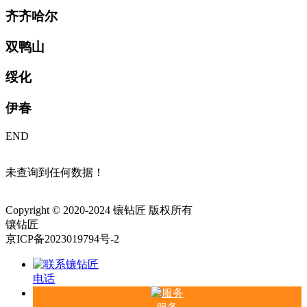
齐齐哈尔
双鸭山
绥化
伊春
END
未查询到任何数据！
Copyright © 2020-2024 镶钻匠 版权所有
镶钻匠
京ICP备2023019794号-2
电话