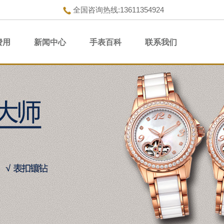
全国咨询热线:13611354924
费用
新闻中心
手表百科
联系我们