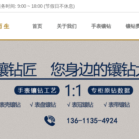
务时间: 9:00 ~ 18:00 (节假日不休息)
而 生
首页
关于我们
手表镶钻
镶钻