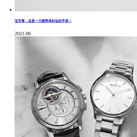
宝齐莱，这是一只能带来好运的手表！
2021-06