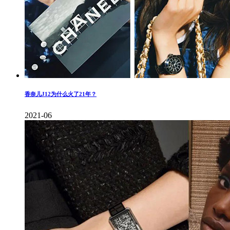
香奈儿J12为什么火了21年？
2021-06