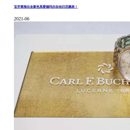
宝齐莱推出全新色系爱德玛尔自动日历腕表！
2021-06