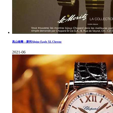
高山雄鹰---萧邦Alpine Eagle XL Chrono
2021-06