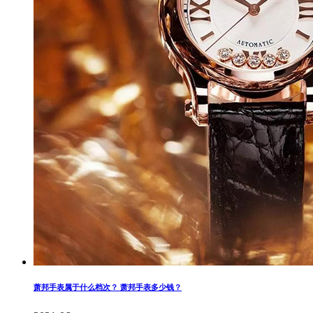
萧邦手表属于什么档次？ 萧邦手表多少钱？