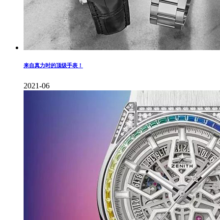
来自真力时的顶级手表！
2021-06