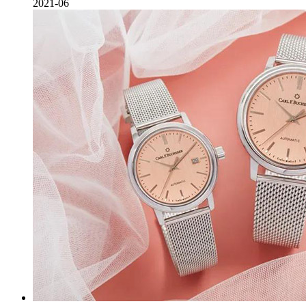
2021-06