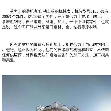
劳力士的潜航者(自动上弦的机械表，机芯型号3135 )共有
200多个部件。这200多个零件，完全是劳力士在瑞士的工厂，
拿着粗钢材，自己锻造、磨削、加工、一个个组装零件。也就
是说，这个工厂只从外部进口钢材、金、钻石等原材料。
所有原材料的锻造和后期加工，都在劳力士自己的封闭工
厂进行。也正因为如此，他们的技术非常机密和独立，不依赖
任何供应商，外界也无法知道这些备件的加工方法、加工模具
和渠道。