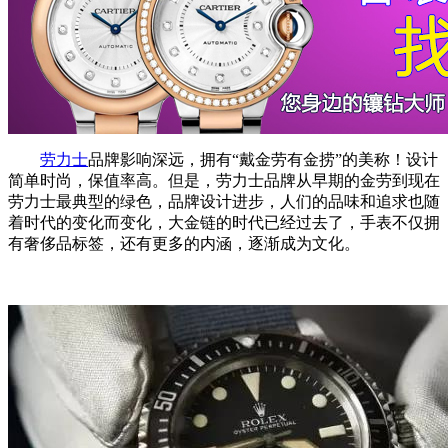
劳力士
品牌影响深远，拥有“戴金劳有金捞”的美称！设计
简单时尚，保值率高。但是，劳力士品牌从早期的金劳到现在
劳力士最典型的绿色，品牌设计进步，人们的品味和追求也随
着时代的变化而变化，大金链的时代已经过去了，手表不仅拥
有奢侈品标签，还有更多的内涵，逐渐成为文化。