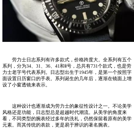
劳力士日志系列有许多款式，价格跨度大。全系列有五个
系列，分为34、31、36、41和ⅱ号，总共有731个款式，也是劳
力士老字号代表系列。日志型出生于1945年，是第一个按照字
面设置日历窗口的手表。系列诞生的几年后，逐渐在镜面上增
设了小窗透镜来表示。
这种设计也逐渐成为劳力士的象征性设计之一。不论美学
风格还是功能，日志型总是超越时代潮流。从美学的角度来
看，不同类型的腕表经过多年的洗礼，仍然保留着原有的美学
元素。而其传统的表款，更是易于辨识的著名腕表。