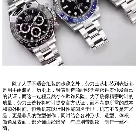
除了人手不适合组装的步骤之外，劳力士从机芯到表链都
是用手组装的。历史上，钟表制造商能够为精密钟表颁发自己
的认证，而这一过程显然存在欺诈风险。为了确保精密时计的
质量，劳力士选择将时计提交官方认证，而不考虑所需的成本
和额外时间。恒动机芯以计时性能闻名于世，机芯不仅是艺术
品，更是非凡的微型创作，同时结合各种形状、造型、体积、
颜色及表面，部分饰面经磨光，有些则带圆纹，制作一丝不
苟。