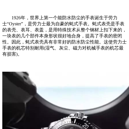
1926年，世界上第一个能防水防尘的手表诞生于劳力
士“Oyster”，是劳力士最为自豪的蚝式手表。蚝式表壳是手表
的表壳、表耳、表盖，是用特殊技术从整个钢材上扣下来的，
一块表的几个部件本身形状很好地合身，提高了手表的密闭
性。因此，蚝式表壳具有非常好的防水防尘性能。这使劳力士
手表的机芯特别耐用(湿气、灰尘、磁力对机械手表的机芯最
有损害)。