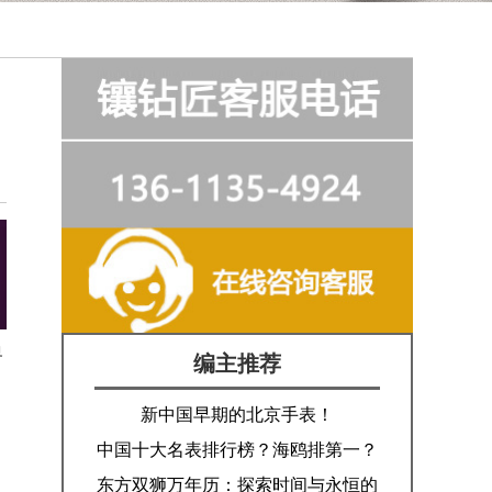
界
编主推荐
新中国早期的北京手表！
中国十大名表排行榜？海鸥排第一？
东方双狮万年历：探索时间与永恒的