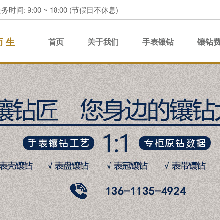
务时间: 9:00 ~ 18:00 (节假日不休息)
而 生
首页
关于我们
手表镶钻
镶钻