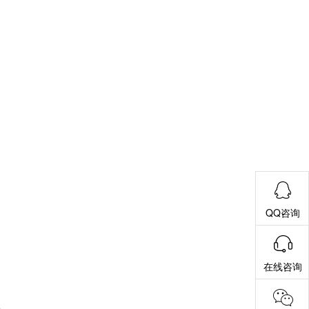
QQ咨询
在线咨询
粉