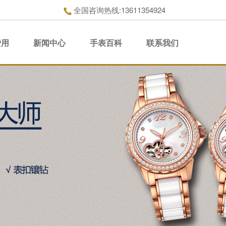
全国咨询热线:13611354924
费用
新闻中心
手表百科
联系我们