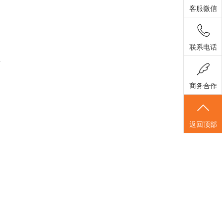
客服微信
联系电话
可
商务合作
返回顶部