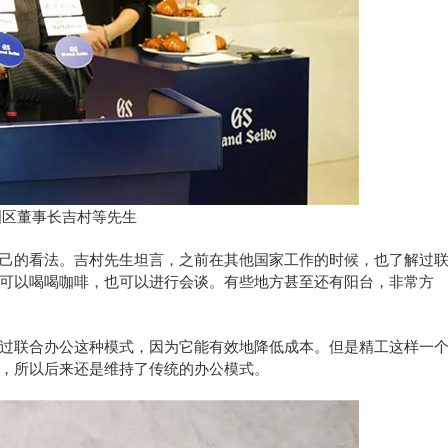
国区董事长吉村等先生
的看法。吉村先生坦言，之前在其他国家工作的时候，也了解过
可以喝喝咖啡，也可以进行会谈。有些地方甚至还有阳台，非常方
联合办公这种模式，因为它能有效地降低成本。但是精工这样一
，所以后来还是维持了传统的办公模式。