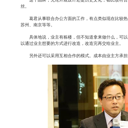
丝。
葛君从事联合办公方面的工作，有点类似现在比较热门的
苏州、南京等等。
具体地说，业主有栋楼，但不知道拿来做什么，可以委
以通过业主想要的方式进行改造，改造完再交给业主。
另外还可以采用互相合作的模式。成本由业主方承担，