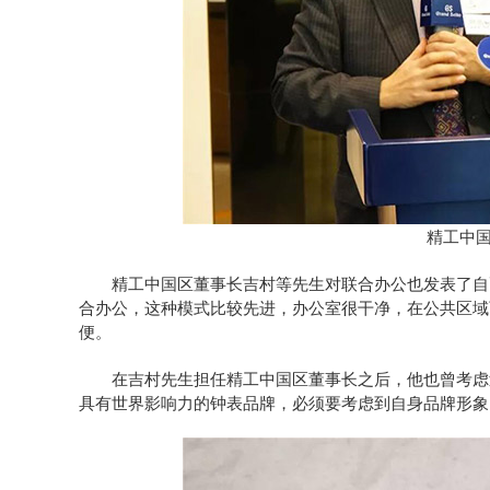
精工中
精工中国区董事长吉村等先生对联合办公也发表了自己
合办公，这种模式比较先进，办公室很干净，在公共区域
便。
在吉村先生担任精工中国区董事长之后，他也曾考虑过
具有世界影响力的钟表品牌，必须要考虑到自身品牌形象