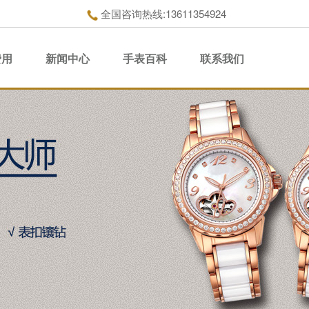
全国咨询热线:13611354924
费用
新闻中心
手表百科
联系我们