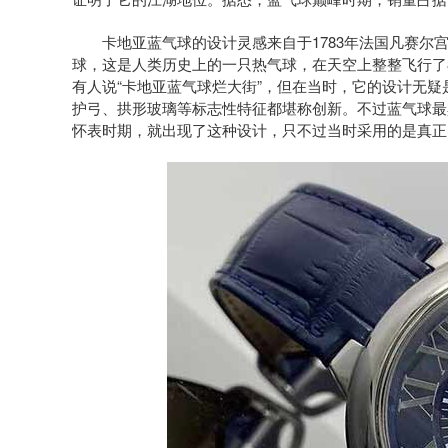
卡地亚蓝气球的设计灵感来自于1783年法国凡赛尔宫
球，这是人类历史上的一只热气球，在天空上整整飞行了
有人说“卡地亚蓝气球烂大街”，但在当时，它的设计无
护弓、拱形玻璃等标志性特征都堪称创新。不过蓝气球最
怀表时期，就出现了这种设计，只不过当时采用的是真正