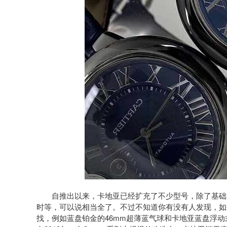
自推出以来，卡地亚已经扩充了不少型号，除了基础的
时等，可以说相当全了。不过不知道你有没有人发现，如
找，例如蓝盘铂金的46mm超薄蓝气球和卡地亚蓝盘浮