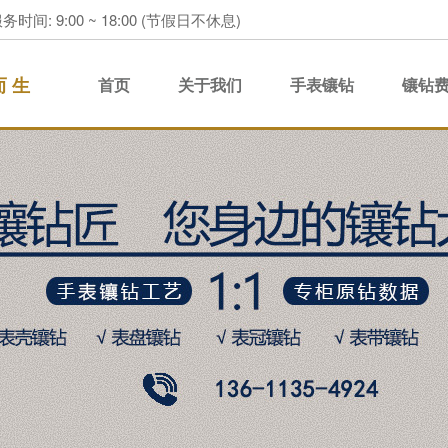
务时间: 9:00 ~ 18:00 (节假日不休息)
而 生
首页
关于我们
手表镶钻
镶钻