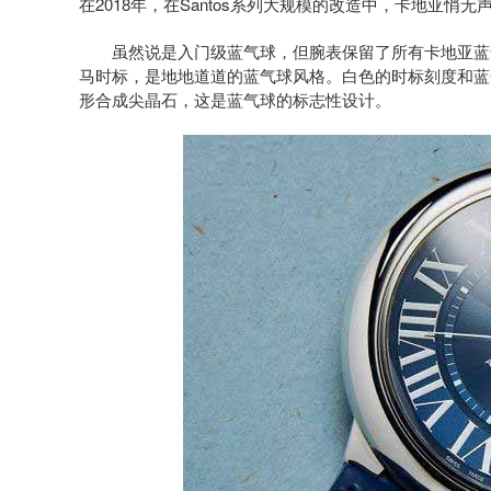
在2018年，在Santos系列大规模的改造中，卡地亚
虽然说是入门级蓝气球，但腕表保留了所有卡地亚蓝气球的
马时标，是地地道道的蓝气球风格。白色的时标刻度和蓝
形合成尖晶石，这是蓝气球的标志性设计。