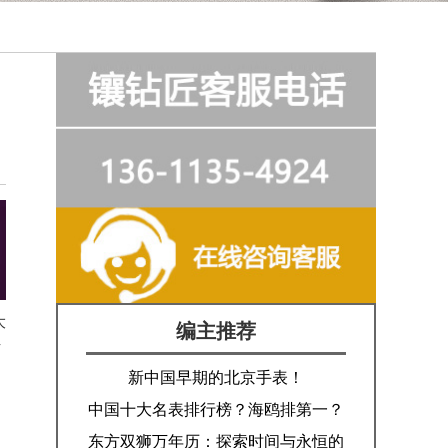
大
编主推荐
手
新中国早期的北京手表！
中国十大名表排行榜？海鸥排第一？
东方双狮万年历：探索时间与永恒的