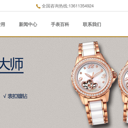
全国咨询热线:13611354924
费用
新闻中心
手表百科
联系我们