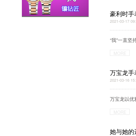
豪利时手
2021-03-17 09
“我”一直坚
MORE
万宝龙手
2021-03-16 15
万宝龙以优
MORE
她与她的