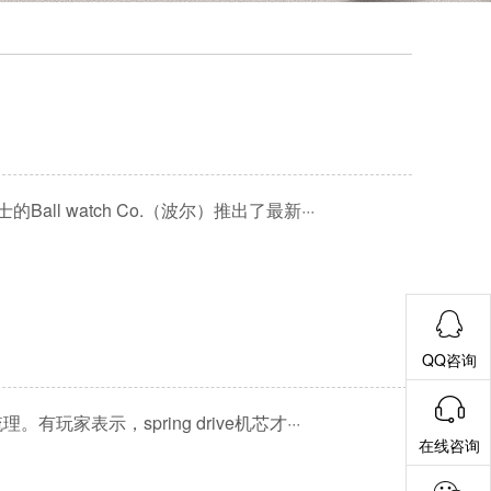
Ball watch Co.（波尔）推出了最新···
QQ咨询
玩家表示，spring drive机芯才···
在线咨询