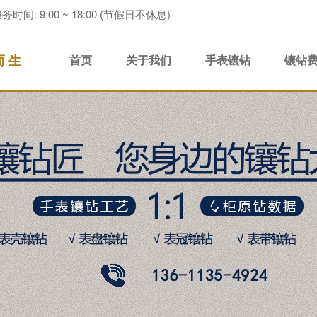
务时间: 9:00 ~ 18:00 (节假日不休息)
而 生
首页
关于我们
手表镶钻
镶钻