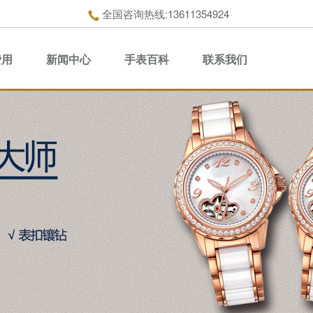
全国咨询热线:13611354924
费用
新闻中心
手表百科
联系我们