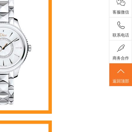
客服微信
联系电话
商务合作
返回顶部