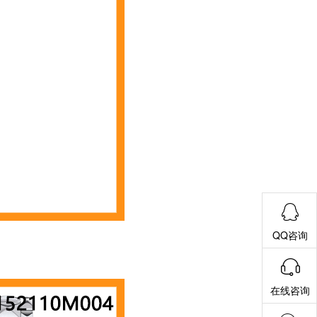
QQ咨询
在线咨询