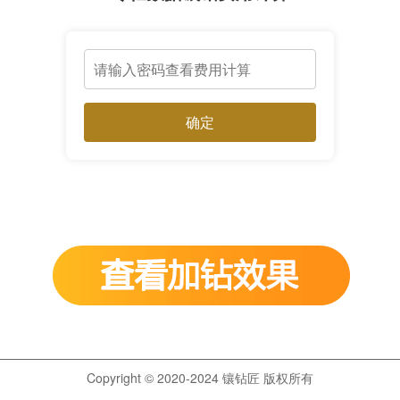
确定
Copyright © 2020-2024 镶钻匠 版权所有