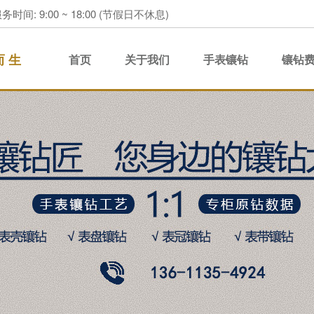
务时间: 9:00 ~ 18:00 (节假日不休息)
而 生
首页
关于我们
手表镶钻
镶钻