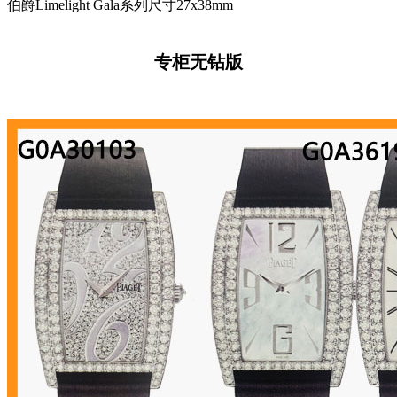
伯爵Limelight Gala系列尺寸27x38mm
专柜无钻版