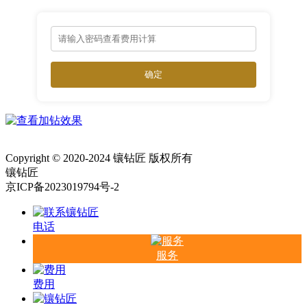
确定
Copyright © 2020-2024 镶钻匠 版权所有
镶钻匠
京ICP备2023019794号-2
电话
服务
费用