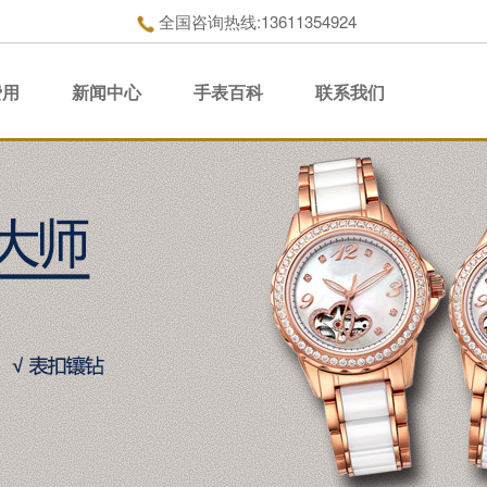
全国咨询热线:13611354924
费用
新闻中心
手表百科
联系我们