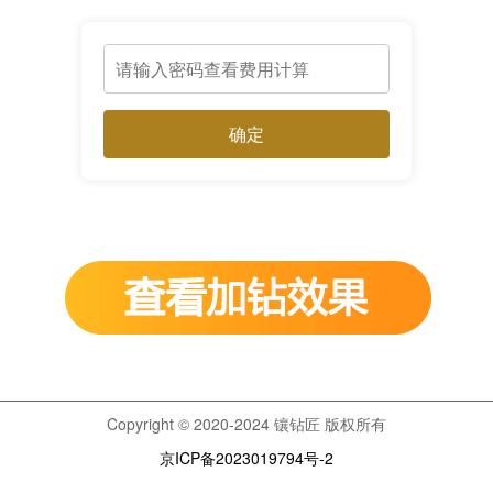
确定
Copyright © 2020-2024 镶钻匠 版权所有
京ICP备2023019794号-2