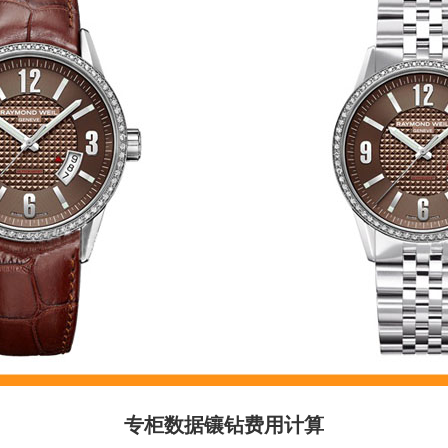
专柜数据镶钻费用计算