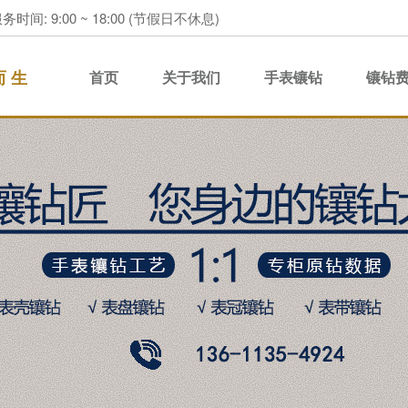
务时间: 9:00 ~ 18:00 (节假日不休息)
而 生
首页
关于我们
手表镶钻
镶钻