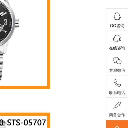
QQ咨询
在线咨询
客服微信
联系电话
商务合作