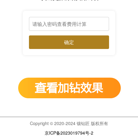
确定
Copyright © 2020-2024 镶钻匠 版权所有
京ICP备2023019794号-2