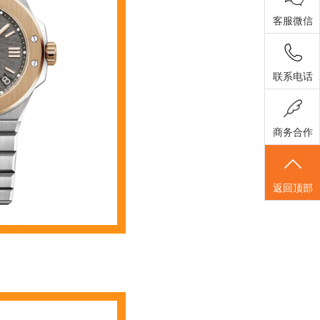
客服微信
联系电话
商务合作
返回顶部