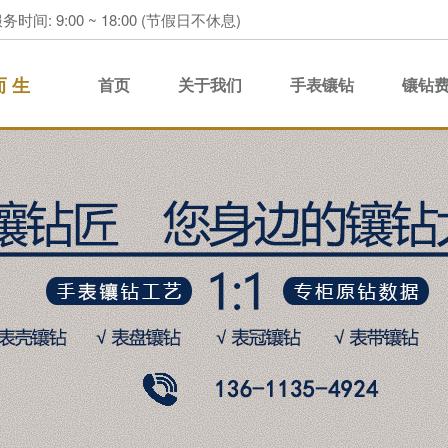
务时间: 9:00 ~ 18:00 (节假日不休息)
而 生
首页
关于我们
手表镶钻
镶钻