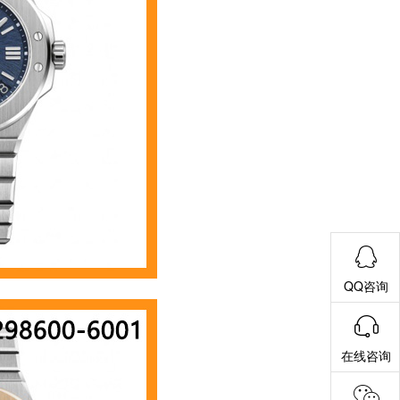
QQ咨询
在线咨询