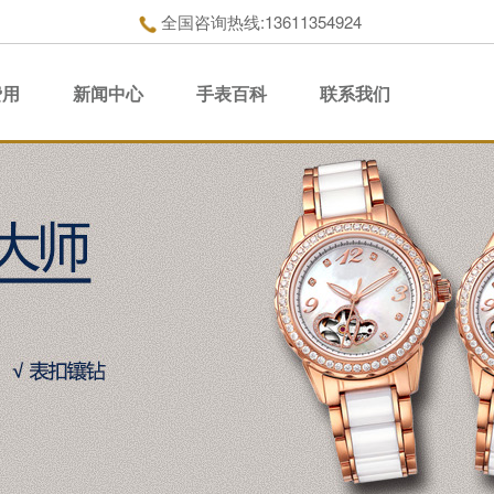
全国咨询热线:13611354924
费用
新闻中心
手表百科
联系我们