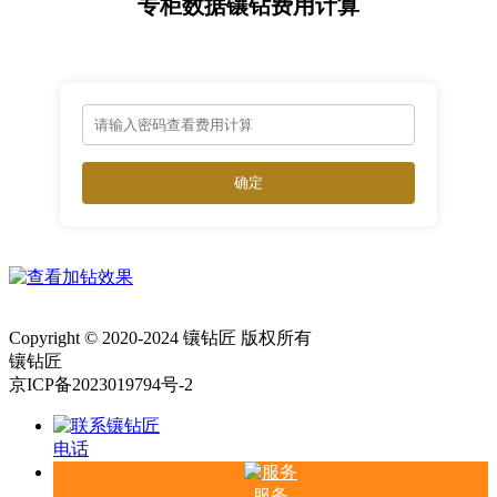
专柜数据镶钻费用计算
确定
Copyright © 2020-2024 镶钻匠 版权所有
镶钻匠
京ICP备2023019794号-2
电话
服务