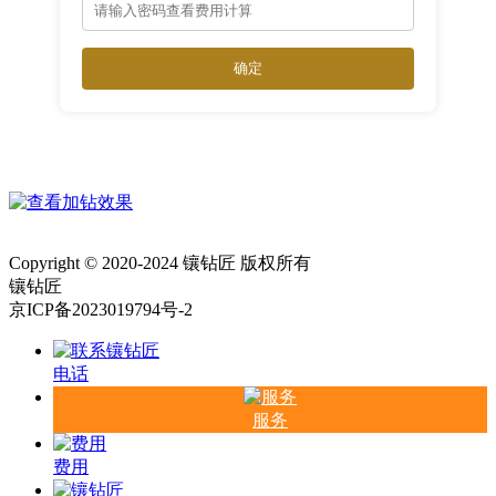
确定
Copyright © 2020-2024 镶钻匠 版权所有
镶钻匠
京ICP备2023019794号-2
电话
服务
费用