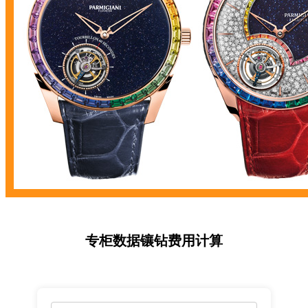
专柜数据镶钻费用计算