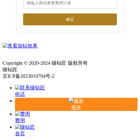
确定
Copyright © 2020-2024 镶钻匠 版权所有
镶钻匠
京ICP备2023019794号-2
电话
服务
费用
首页