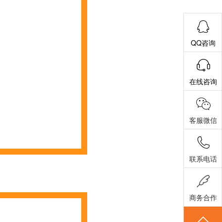
QQ咨询
在线咨询
客服微信
联系电话
商务合作