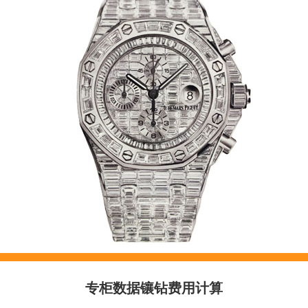
专柜数据镶钻费用计算