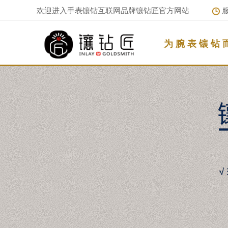
欢迎进入手表镶钻互联网品牌镶钻匠官方网站
服
为 腕 表 镶 钻 