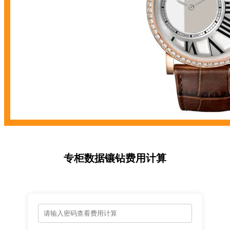
专柜数据镶钻费用计算